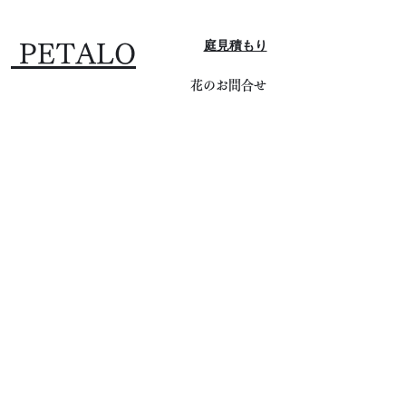
​庭見積もり
PETALO
花のお問合せ